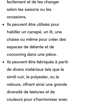
facilement et de les changer
selon les saisons ou les
occasions.
Ils peuvent être utilisés pour
habiller un canapé, un lit, une
chaise ou même pour créer des
espaces de détente et de
cocooning dans une pièce.
Ils peuvent être fabriqués à partir
de divers matériaux tels que le
simili cuir, le polyester, ou le
velours, offrant ainsi une grande
diversité de textures et de
couleurs pour s'harmoniser avec