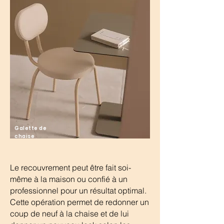
Galette de
chaise
Le recouvrement peut être fait soi-
même à la maison ou confié à un
professionnel pour un résultat optimal.
Cette opération permet de redonner un
coup de neuf à la chaise et de lui