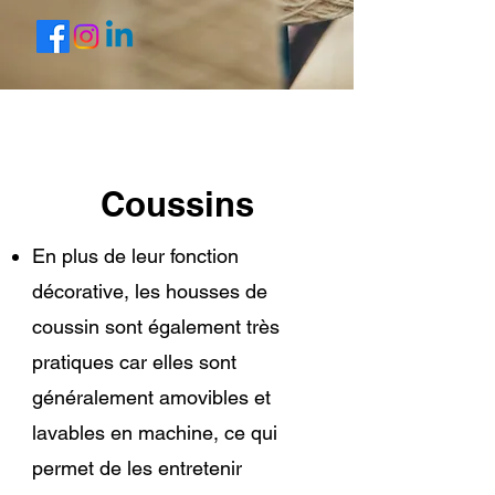
Coussins
En plus de leur fonction
décorative, les housses de
coussin sont également très
pratiques car elles sont
généralement amovibles et
lavables en machine, ce qui
permet de les entretenir