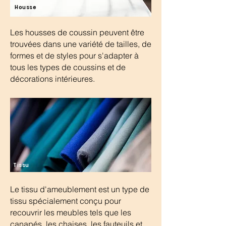
Housse
Les housses de coussin peuvent être
trouvées dans une variété de tailles, de
formes et de styles pour s'adapter à
tous les types de coussins et de
décorations intérieures.
Tissu
Le tissu d'ameublement est un type de
tissu spécialement conçu pour
recouvrir les meubles tels que les
canapés, les chaises, les fauteuils et