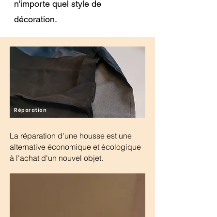
n'importe quel style de
décoration.
Réparation
La réparation d'une housse est une
alternative économique et écologique
à l'achat d'un nouvel objet.